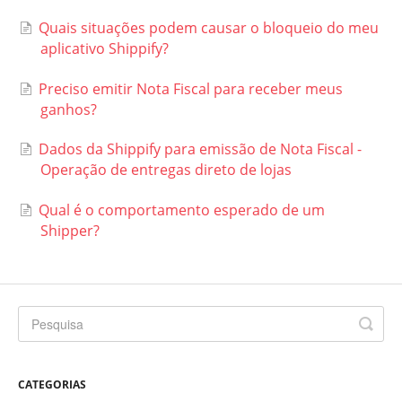
Quais situações podem causar o bloqueio do meu
aplicativo Shippify?
Preciso emitir Nota Fiscal para receber meus
ganhos?
Dados da Shippify para emissão de Nota Fiscal -
Operação de entregas direto de lojas
Qual é o comportamento esperado de um
Shipper?
CATEGORIAS